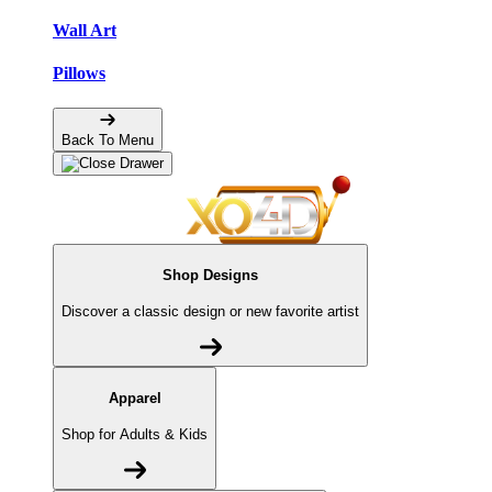
Wall Art
Pillows
Back To Menu
Shop Designs
Discover a classic design or new favorite artist
Apparel
Shop for Adults & Kids