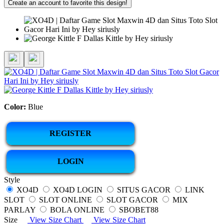
Create an account to favorite this design!
Color:
Blue
REGISTER
LOGIN
Style
XO4D
XO4D LOGIN
SITUS GACOR
LINK
SLOT
SLOT ONLINE
SLOT GACOR
MIX
PARLAY
BOLA ONLINE
SBOBET88
Size
View Size Chart
View Size Chart