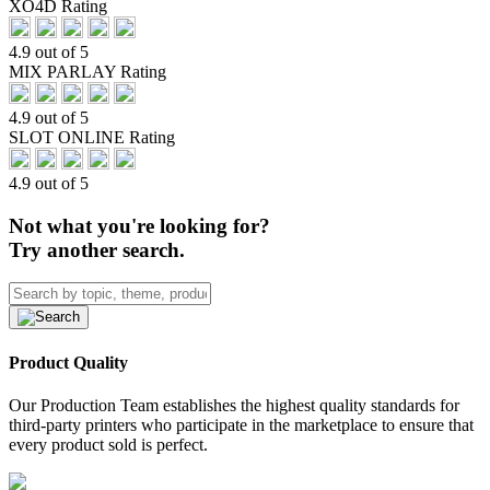
XO4D Rating
4.9 out of 5
MIX PARLAY Rating
4.9 out of 5
SLOT ONLINE Rating
4.9 out of 5
Not what you're looking for?
Try another search.
Product Quality
Our Production Team establishes the highest quality standards for
third-party printers who participate in the marketplace to ensure that
every product sold is perfect.