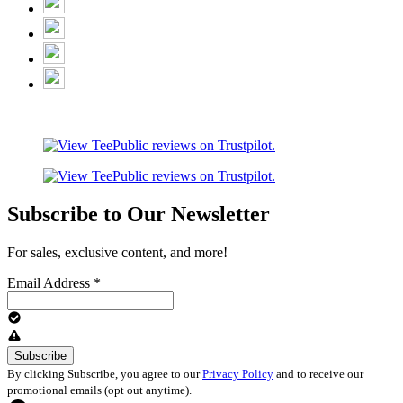
Subscribe to Our Newsletter
For sales, exclusive content, and more!
Email Address
*
By clicking Subscribe, you agree to our
Privacy Policy
and to receive our
promotional emails (opt out anytime).