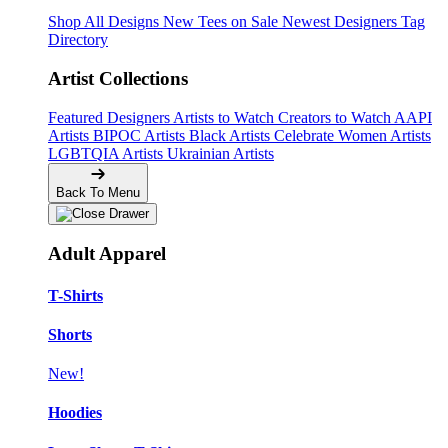
Shop All Designs
New Tees on Sale
Newest Designers
Tag
Directory
Artist Collections
Featured Designers
Artists to Watch
Creators to Watch
AAPI
Artists
BIPOC Artists
Black Artists
Celebrate Women Artists
LGBTQIA Artists
Ukrainian Artists
Back To Menu
Adult Apparel
T-Shirts
Shorts
New!
Hoodies