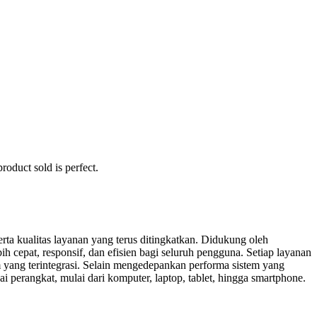
roduct sold is perfect.
a kualitas layanan yang terus ditingkatkan. Didukung oleh
 cepat, responsif, dan efisien bagi seluruh pengguna. Setiap layanan
m yang terintegrasi. Selain mengedepankan performa sistem yang
perangkat, mulai dari komputer, laptop, tablet, hingga smartphone.