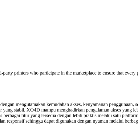
-party printers who participate in the marketplace to ensure that every p
nal dengan mengutamakan kemudahan akses, kenyamanan penggunaan, sert
ver yang stabil, XO4D mampu menghadirkan pengalaman akses yang lebih
rbagai fitur yang tersedia dengan lebih praktis melalui satu platfor
 responsif sehingga dapat digunakan dengan nyaman melalui berbagai 