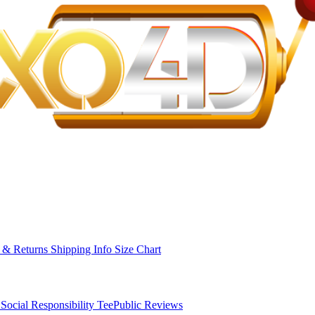
 & Returns
Shipping Info
Size Chart
t
Social Responsibility
TeePublic Reviews