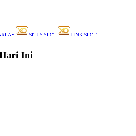
PARLAY
SITUS SLOT
LINK SLOT
Hari Ini