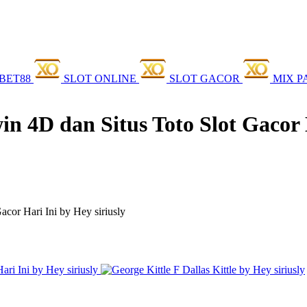
BET88
SLOT ONLINE
SLOT GACOR
MIX 
 4D dan Situs Toto Slot Gacor 