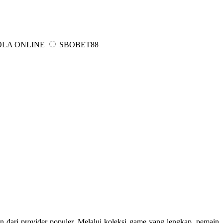
OLA ONLINE
SBOBET88
dari provider populer. Melalui koleksi game yang lengkap, pemain