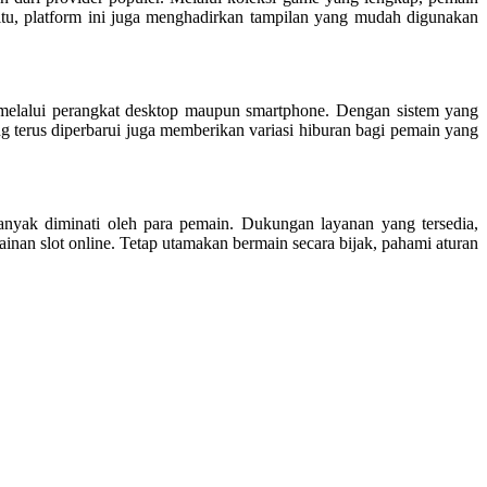
itu, platform ini juga menghadirkan tampilan yang mudah digunakan
elalui perangkat desktop maupun smartphone. Dengan sistem yang
g terus diperbarui juga memberikan variasi hiburan bagi pemain yang
nyak diminati oleh para pemain. Dukungan layanan yang tersedia,
inan slot online. Tetap utamakan bermain secara bijak, pahami aturan