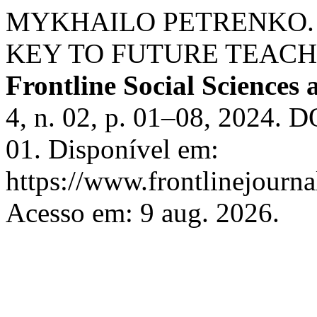
MYKHAILO PETRENKO.
KEY TO FUTURE TEACH
Frontline Social Sciences
4, n. 02, p. 01–08, 2024. D
01. Disponível em:
https://www.frontlinejournal
Acesso em: 9 aug. 2026.